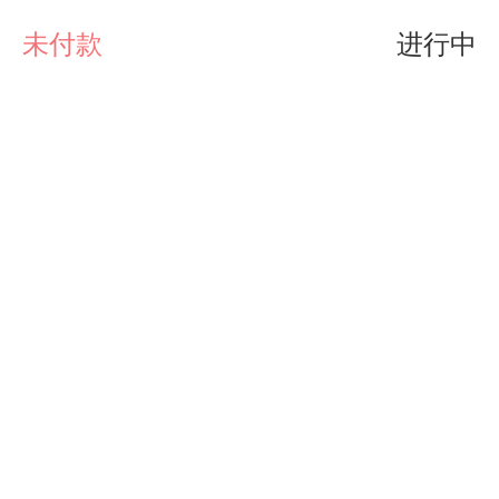
未付款
进行中